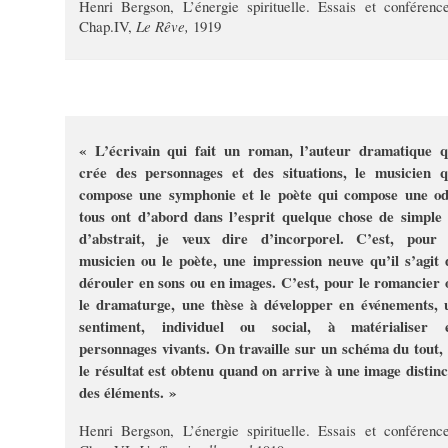
Henri Bergson, L’énergie spirituelle. Essais et conférence
Chap.IV,
Le Rêve,
1919
« L’écrivain qui fait un roman, l’auteur dramatique q
crée des personnages et des situations, le musicien q
compose une symphonie et le poète qui compose une od
tous ont d’abord dans l’esprit quelque chose de simple 
d’abstrait, je veux dire d’incorporel. C’est, pour 
musicien ou le poète, une impression neuve qu’il s’agit 
dérouler en sons ou en images. C’est, pour le romancier 
le dramaturge, une thèse à développer en événements, 
sentiment, individuel ou social, à matérialiser 
personnages vivants. On travaille sur un schéma du tout, 
le résultat est obtenu quand on arrive à une image distinc
des éléments. »
Henri Bergson, L’énergie spirituelle. Essais et conférence