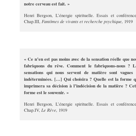
notre cerveau est fait. »
Henri Bergson, L’énergie spirituelle. Essais et conférence
Chap.III,
Fantômes de vivants et recherche psychique,
1919
« Ce n’en est pas moins avec de la sensation réelle que no
fabriquons du rêve. Comment le fabriquons-nous ? L
sensations qui nous servent de matière sont vagues 
indéterminées. […] Qui choisira ? Quelle est la forme q
imprimera sa décision à l’indécision de la matière ? Cet
forme est le souvenir. »
Henri Bergson, L’énergie spirituelle. Essais et conférence
Chap.IV,
Le Rêve,
1919