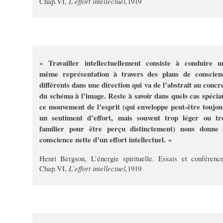
Chap.VI,
L’effort intellectuel,
1919
« Travailler intellectuellement consiste à conduire u
même représentation à travers des plans de conscien
différents dans une direction qui va de l’abstrait au concre
du schéma à l’image. Reste à savoir dans quels cas spécia
ce mouvement de l’esprit (qui enveloppe peut-être toujou
un sentiment d’effort, mais souvent trop léger ou tr
familier pour être perçu distinctement) nous donne 
conscience nette d’un effort intellectuel. »
Henri Bergson, L’énergie spirituelle. Essais et conférence
Chap.VI,
L’effort intellectuel,
1919