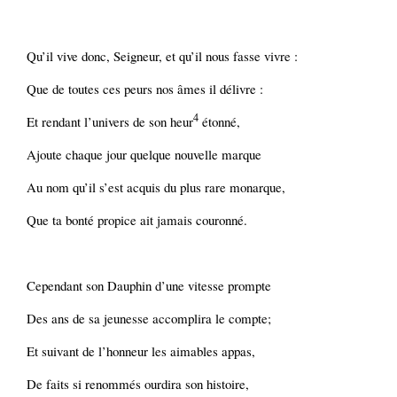
Qu’il vive donc, Seigneur, et qu’il nous fasse vivre :
Que de toutes ces peurs nos âmes il délivre :
4
Et rendant l’univers de son heur
étonné,
Ajoute chaque jour quelque nouvelle marque
Au nom qu’il s’est acquis du plus rare monarque,
Que ta bonté propice ait jamais couronné.
Cependant son Dauphin d’une vitesse prompte
Des ans de sa jeunesse accomplira le compte;
Et suivant de l’honneur les aimables appas,
De faits si renommés ourdira son histoire,