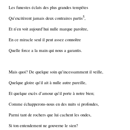
Les funestes éclats des plus grandes tempêtes
5
Qu’excitèrent jamais deux contraires partis
,
Et n’en voit aujourd’hui nulle marque paroître,
En ce miracle seul il peut assez connoître
Quelle force a la main qui nous a garantis.
Mais quoi? De quelque soin qu’incessamment il veille,
Quelque gloire qu’il ait à nulle autre pareille,
Et quelque excès d’amour qu’il porte à notre bien;
Comme échapperons-nous en des nuits si profondes,
Parmi tant de rochers que lui cachent les ondes,
Si ton entendement ne gouverne le sien?