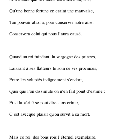
Qu’une bonne fortune en craint une mauvaise,
Ton pouvoir absolu, pour conserver notre aise,
Conservera celui qui nous l’aura causé.
Quand un roi fainéant, la vergogne des princes,
Laissant à ses flatteurs le soin de ses provinces,
Entre les voluptés indignement s’endort,
Quoi que l’on dissimule on n’en fait point d’estime :
Et si la vérité se peut dire sans crime,
C’est avecque plaisir qu’on survit à sa mort.
Mais ce roi, des bons rois l’éternel exemplaire,