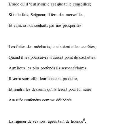
L’aide qu’il veut avoir, c’est que tu le conseilles;
Si tu le fais, Seigneur, il fera des merveilles,
Et vaincra nos souhaits par nos prospérités.
Les fuites des méchants, tant soient-elles secrètes,
Quand il les poursuivra n’auront point de cachettes;
Aux lieux les plus profonds ils seront éclairés;
Il verra sans effet leur honte se produire,
Et rendra les desseins qu’ils feront pour lui nuire
Aussitôt confondus comme délibérés.
6
La rigueur de ses lois, après tant de licence
,