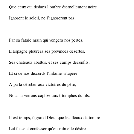
Que ceux qui dedans l’ombre éternellement noire
Ignorent le soleil, ne l’ignoreront pas.
Par sa fatale main qui vengera nos pertes,
L’Espagne pleurera ses provinces désertes,
Ses châteaux abattus, et ses camps déconfits.
Et si de nos discords l’infâme vitupère
A pu la dérober aux victoires du père,
Nous la verrons captive aux triomphes du fils.
Il est temps, ô grand Dieu, que les fléaux de ton ire
Lui fassent confesser qu’en vain elle désire