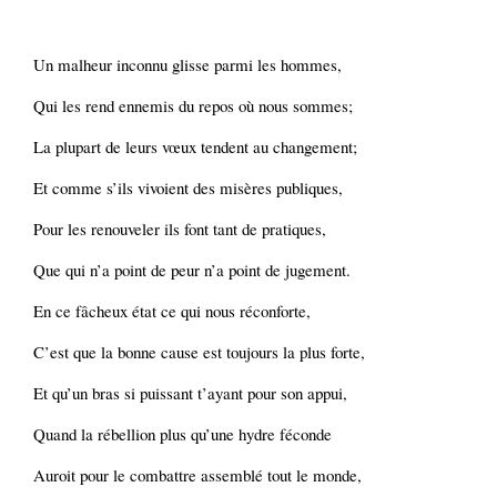
Un malheur inconnu glisse parmi les hommes,
Qui les rend ennemis du repos où nous sommes;
La plupart de leurs vœux tendent au changement;
Et comme s’ils vivoient des misères publiques,
Pour les renouveler ils font tant de pratiques,
Que qui n’a point de peur n’a point de jugement.
En ce fâcheux état ce qui nous réconforte,
C’est que la bonne cause est toujours la plus forte,
Et qu’un bras si puissant t’ayant pour son appui,
Quand la rébellion plus qu’une hydre féconde
Auroit pour le combattre assemblé tout le monde,