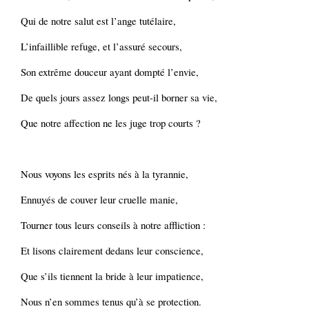
Qui de notre salut est l’ange tutélaire,
L’infaillible refuge, et l’assuré secours,
Son extrême douceur ayant dompté l’envie,
De quels jours assez longs peut-il borner sa vie,
Que notre affection ne les juge trop courts ?
Nous voyons les esprits nés à la tyrannie,
Ennuyés de couver leur cruelle manie,
Tourner tous leurs conseils à notre affliction :
Et lisons clairement dedans leur conscience,
Que s’ils tiennent la bride à leur impatience,
Nous n’en sommes tenus qu’à se protection.