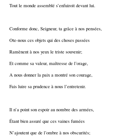
Tout le monde assemblé s’enfuiroit devant lui.
Conforme donc, Seigneur, ta grâce à nos pensées,
Ote-nous ces objets qui des choses passées
Ramènent à nos yeux le triste souvenir;
Et comme sa valeur, maîtresse de l’orage,
A nous donner la paix a montré son courage,
Fais luire sa prudence à nous l’entretenir.
Il n’a point son espoir au nombre des armées,
Étant bien assuré que ces vaines fumées
N’ajoutent que de l’ombre à nos obscurités;