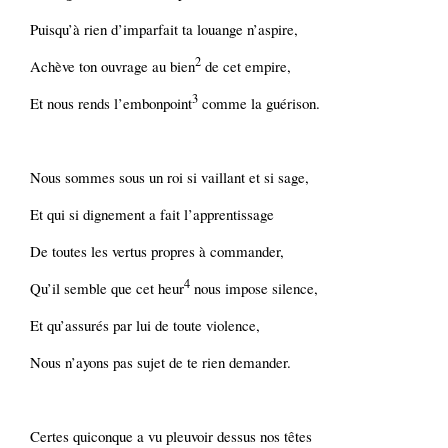
Puisqu’à rien d’imparfait ta louange n’aspire,
2
Achève ton ouvrage au bien
de cet empire,
3
Et nous rends l’embonpoint
comme la guérison.
Nous sommes sous un roi si vaillant et si sage,
Et qui si dignement a fait l’apprentissage
De toutes les vertus propres à commander,
4
Qu’il semble que cet heur
nous impose silence,
Et qu’assurés par lui de toute violence,
Nous n’ayons pas sujet de te rien demander.
Certes quiconque a vu pleuvoir dessus nos têtes