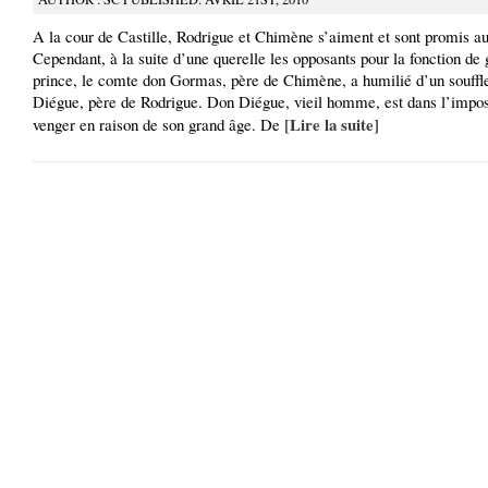
A la cour de Castille, Rodrigue et Chimène s’aiment et sont promis a
Cependant, à la suite d’une querelle les opposants pour la fonction de
prince, le comte don Gormas, père de Chimène, a humilié d’un souffl
Diégue, père de Rodrigue. Don Diégue, vieil homme, est dans l’imposs
Lire la suite
venger en raison de son grand âge. De [
]