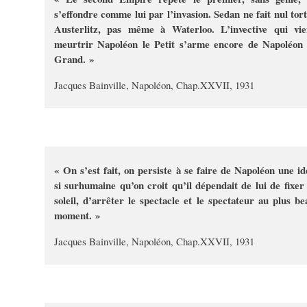
s’effondre comme lui par l’invasion. Sedan ne fait nul tort
Austerlitz, pas même à Waterloo. L’invective qui vie
meurtrir Napoléon le Petit s’arme encore de Napoléon 
Grand. »
Jacques Bainville, Napoléon, Chap.XXVII, 1931
« On s’est fait, on persiste à se faire de Napoléon une id
si surhumaine qu’on croit qu’il dépendait de lui de fixer 
soleil, d’arrêter le spectacle et le spectateur au plus be
moment. »
Jacques Bainville, Napoléon, Chap.XXVII, 1931