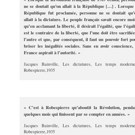
ne se doutait qu’on allait à la République […] . Lorsque 
République fut proclamée, personne ne se doutait qu’
allait à la dictature. Le peuple français savait encore moi
qu’en acclamant la liberté, il désirait l’égalité, que l’égal
est le contraire de la liberté, que l’une doit être sacrifiée
l’autre et que, par conséquent, il faut un pouvoir fort po
briser les inégalités sociales. Sans en avoir conscience, 
France aspirait à l’autorité. »
Jacques Bainville, Les dictatures, Les temps moderne
Robespierre,1935
« C’est à Robespierre qu’aboutit la Révolution, penda
quelques mois qui finissent par se compter en années. »
Jacques Bainville, Les dictatures, Les temps moderne
Robespierre,1935