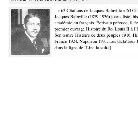
« 63 Citations de Jacques Bainville » 63 Cit
Jacques Bainville (1879-1936) journaliste, his
académicien français. Ecrivain précoce, il éc
premier ouvrage Histoire du Roi Louis II à l’
Son œuvre Histoire de deux peuples 1916, His
France 1924, Napoléon 1931, Les dictatures 1
Lire la suite
dans la ligne de [
]