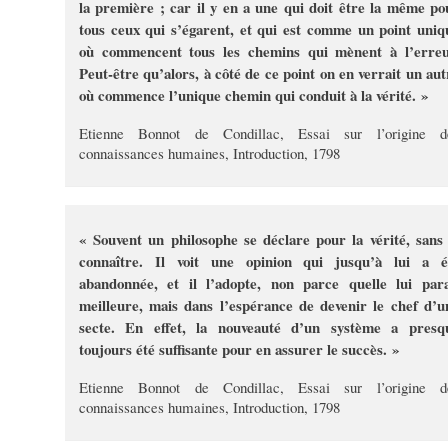
la première ; car il y en a une qui doit être la même po
tous ceux qui s’égarent, et qui est comme un point uniq
où commencent tous les chemins qui mènent à l’erreu
Peut-être qu’alors, à côté de ce point on en verrait un aut
où commence l’unique chemin qui conduit à la vérité. »
Etienne Bonnot de Condillac, Essai sur l’origine d
connaissances humaines, Introduction, 1798
« Souvent un philosophe se déclare pour la vérité, sans 
connaître. Il voit une opinion qui jusqu’à lui a é
abandonnée, et il l’adopte, non parce quelle lui para
meilleure, mais dans l’espérance de devenir le chef d’u
secte. En effet, la nouveauté d’un système a presq
toujours été suffisante pour en assurer le succès. »
Etienne Bonnot de Condillac, Essai sur l’origine d
connaissances humaines, Introduction, 1798