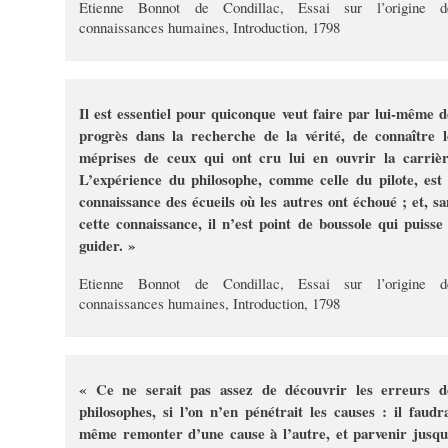
Etienne Bonnot de Condillac, Essai sur l’origine d
connaissances humaines, Introduction, 1798
Il est essentiel pour quiconque veut faire par lui-même d
progrès dans la recherche de la vérité, de connaître l
méprises de ceux qui ont cru lui en ouvrir la carrièr
L’expérience du philosophe, comme celle du pilote, est 
connaissance des écueils où les autres ont échoué ; et, sa
cette connaissance, il n’est point de boussole qui puisse 
guider. »
Etienne Bonnot de Condillac, Essai sur l’origine d
connaissances humaines, Introduction, 1798
« Ce ne serait pas assez de découvrir les erreurs d
philosophes, si l’on n’en pénétrait les causes : il faudra
même remonter d’une cause à l’autre, et parvenir jusqu