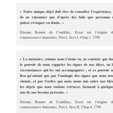
« Notre unique objet doit être de consulter l’expérience, 
de ne raisonner que d’après des faits que personne 
puisse révoquer en doute. »
Etienne Bonnot de Condillac, Essai sur l’origine d
connaissances humaines, Part.I, Sect.I, Chap.1, 1798
« La mémoire, comme nous l’avons vu, ne consiste que da
le pouvoir de nous rappeler les signes de nos idées, ou l
circonstances qui les ont accompagnées ; et ce pouvoir n
lieu qu’autant que par l’analogie des signes que nous avo
choisis, et par l’ordre que nous avons mis entre nos idée
les objets que nous voulons retracer, tiennent à quelque
uns de nos besoins présents. »
Etienne Bonnot de Condillac, Essai sur l’origine d
connaissances humaines, Part.I, Sect.II, Chap.4, 1798