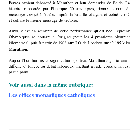
Perses avaient débarqué à Marathon et leur demander de l’aide. La
histoire rapportée par Plutarque 50 ans après, donne le nom d
messager envoyé à Athènes après la bataille et ayant effectué le mê
et délivré le même message de victoire.
Ainsi, c’est en souvenir de cette performance qu’est née l’épreuv
Olympiques se courant à l’origine (pour les 4 premières olympia
kilomètres), puis à partir de 1908 aux J.O de Londres sur 42.195 kil
Marathon
.
Aujourd’hui, hormis la signification sportive, Marathon signifie une 
difficile et longue ou débat laborieux, mettant à rude épreuve la rés
participants.
Voir aussi dans la même rubrique:
Les offices monastiques catholiques