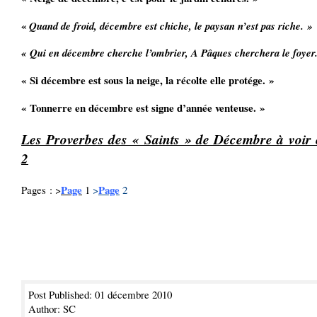
«
Quand de froid, décembre est chiche, le paysan n’est pas riche. »
« Qui en décembre cherche l’ombrier, A Pâques cherchera le foyer
« Si décembre est sous la neige, la récolte elle protége. »
« Tonnerre en décembre est signe d’année venteuse. »
Les Proverbes des « Saints » de Décembre à voir
2
Page
Page
Pages : >
1
>
2
Post Published: 01 décembre 2010
Author: SC