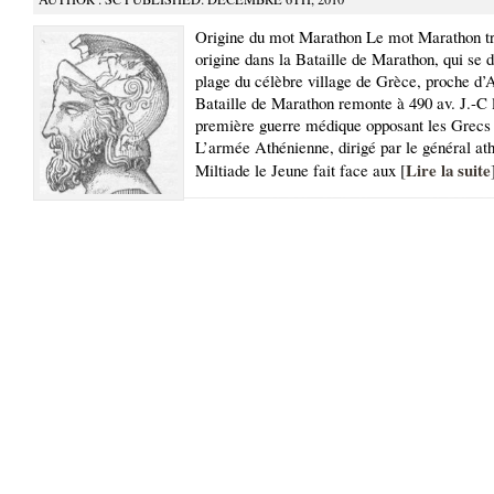
Origine du mot Marathon Le mot Marathon t
origine dans la Bataille de Marathon, qui se d
plage du célèbre village de Grèce, proche d’
Bataille de Marathon remonte à 490 av. J.-C l
première guerre médique opposant les Grecs 
L’armée Athénienne, dirigé par le général at
Lire la suite
Miltiade le Jeune fait face aux [