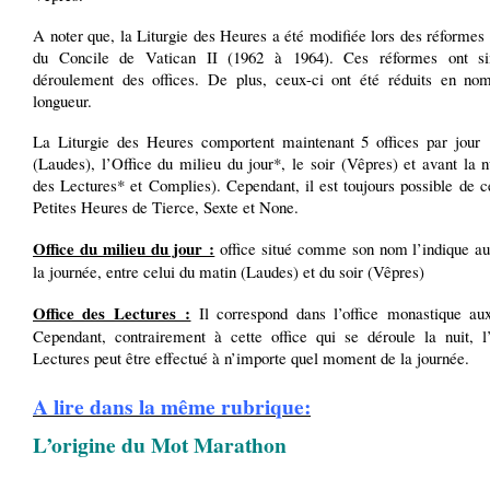
A noter que, la Liturgie des Heures a été modifiée lors des réformes 
du Concile de Vatican II (1962 à 1964). Ces réformes ont sim
déroulement des offices. De plus, ceux-ci ont été réduits en no
longueur.
La Liturgie des Heures comportent maintenant 5 offices par jour 
(Laudes), l’Office du milieu du jour*, le soir (Vêpres) et avant la n
des Lectures* et Complies). Cependant, il est toujours possible de c
Petites Heures de Tierce, Sexte et None.
Office du milieu du jour :
office situé comme son nom l’indique au
la journée, entre celui du matin (Laudes) et du soir (Vêpres)
Office des Lectures :
Il correspond dans l’office monastique au
Cependant, contrairement à cette office qui se déroule la nuit, l’
Lectures peut être effectué à n’importe quel moment de la journée.
A lire dans la même rubrique:
L’origine du Mot Marathon