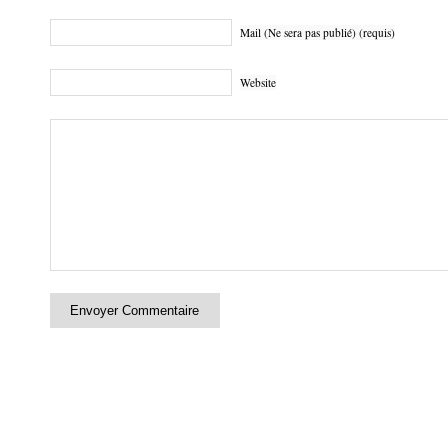
Mail (Ne sera pas publié) (requis)
Website