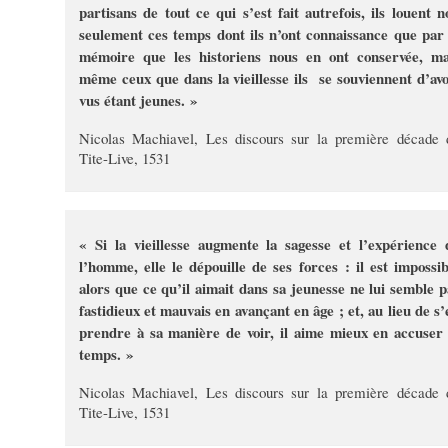
partisans de tout ce qui s’est fait autrefois, ils louent n
seulement ces temps dont ils n’ont connaissance que par 
mémoire que les historiens nous en ont conservée, ma
même ceux que dans la vieillesse ils se souviennent d’avo
vus étant jeunes. »
Nicolas Machiavel, Les discours sur la première décade 
Tite-Live, 1531
« Si la vieillesse augmente la sagesse et l’expérience 
l’homme, elle le dépouille de ses forces : il est impossib
alors que ce qu’il aimait dans sa jeunesse ne lui semble p
fastidieux et mauvais en avançant en âge ; et, au lieu de s’
prendre à sa manière de voir, il aime mieux en accuser 
temps. »
Nicolas Machiavel, Les discours sur la première décade 
Tite-Live, 1531