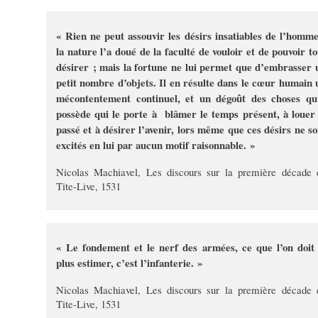
« Rien ne peut assouvir les désirs insatiables de l’homme
la nature l’a doué de la faculté de vouloir et de pouvoir to
désirer ; mais la fortune ne lui permet que d’embrasser 
petit nombre d’objets. Il en résulte dans le cœur humain 
mécontentement continuel, et un dégoût des choses qu’
possède qui le porte à blâmer le temps présent, à louer 
passé et à désirer l’avenir, lors même que ces désirs ne so
excités en lui par aucun motif raisonnable. »
Nicolas Machiavel, Les discours sur la première décade 
Tite-Live, 1531
« Le fondement et le nerf des armées, ce que l’on doit 
plus estimer, c’est l’infanterie. »
Nicolas Machiavel, Les discours sur la première décade 
Tite-Live, 1531