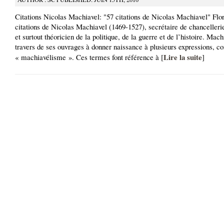
Citations Nicolas Machiavel: "57 citations de Nicolas Machiavel" Flor
citations de Nicolas Machiavel (1469-1527), secrétaire de chancelleri
et surtout théoricien de la politique, de la guerre et de l’histoire. Mach
travers de ses ouvrages à donner naissance à plusieurs expressions, 
Lire la suite
« machiavélisme ». Ces termes font référence à [
]