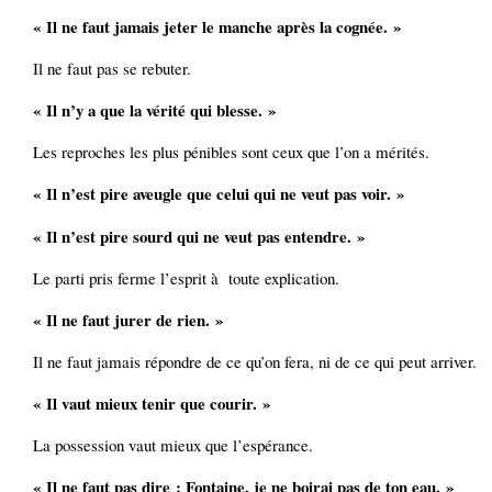
« Il ne faut jamais jeter le manche après la cognée. »
Il ne faut pas se rebuter.
« Il n’y a que la vérité qui blesse. »
Les reproches les plus pénibles sont ceux que l’on a mérités.
« Il n’est pire aveugle que celui qui ne veut pas voir. »
« Il n’est pire sourd qui ne veut pas entendre. »
Le parti pris ferme l’esprit à toute explication.
« Il ne faut jurer de rien. »
Il ne faut jamais répondre de ce qu’on fera, ni de ce qui peut arriver.
« Il vaut mieux tenir que courir. »
La possession vaut mieux que l’espérance.
« Il ne faut pas dire : Fontaine, je ne boirai pas de ton eau. »