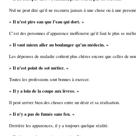
Nul ne peut dire qu’il ne recourra jamais à une chose ou à une person
« Il n’est pire eau que l’eau qui dort. »
C’est des personnes d’apparence inoffensive qu’il faut le plus se méfie
« Il vaut mieux aller au boulanger qu’au médecin. »
Les dépenses de maladie coûtent plus chères encore que celles de nour
« Il n’est point de sot métier. »
Toutes les professions sont bonnes à exercer.
« Il y a loin de la coupe aux lèvres. »
Il peut arriver bien des choses entre un désir et sa réalisation.
« Il n’y a pas de fumée sans feu. »
Derrière les apparences, il y a toujours quelque réalité.