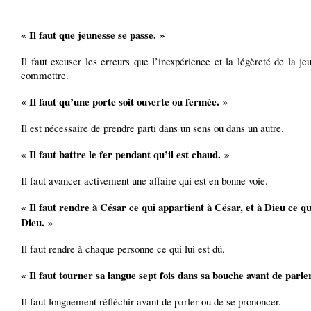
« Il faut que jeunesse se passe. »
Il faut excuser les erreurs que l’inexpérience et la légèreté de la je
commettre.
« Il faut qu’une porte soit ouverte ou fermée. »
Il est nécessaire de prendre parti dans un sens ou dans un autre.
« Il faut battre le fer pendant qu’il est chaud. »
Il faut avancer activement une affaire qui est en bonne voie.
« Il faut rendre à César ce qui appartient à César, et à Dieu ce qu
Dieu. »
Il faut rendre à chaque personne ce qui lui est dû.
« Il faut tourner sa langue sept fois dans sa bouche avant de parler
Il faut longuement réfléchir avant de parler ou de se prononcer.