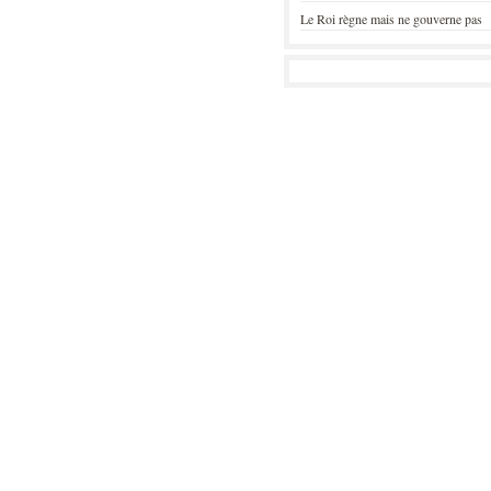
Le Roi règne mais ne gouverne pas