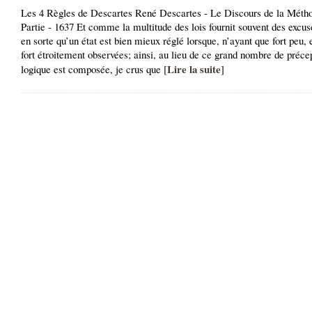
Les 4 Règles de Descartes René Descartes - Le Discours de la Méth
Partie - 1637 Et comme la multitude des lois fournit souvent des excus
en sorte qu’un état est bien mieux réglé lorsque, n’ayant que fort peu, 
fort étroitement observées; ainsi, au lieu de ce grand nombre de préce
Lire la suite
logique est composée, je crus que [
]