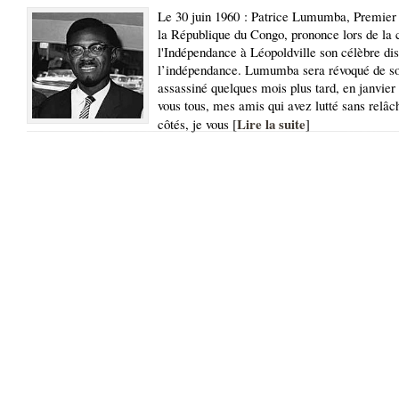
Le 30 juin 1960 : Patrice Lumumba, Premier 
la République du Congo, prononce lors de la
l'Indépendance à Léopoldville son célèbre dis
l’indépendance. Lumumba sera révoqué de so
assassiné quelques mois plus tard, en janvi
vous tous, mes amis qui avez lutté sans relâc
Lire la suite
côtés, je vous [
]