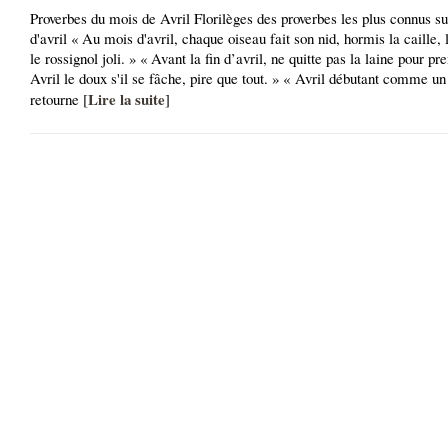
Proverbes du mois de Avril Florilèges des proverbes les plus connus su
d'avril « Au mois d'avril, chaque oiseau fait son nid, hormis la caille, 
le rossignol joli. » « Avant la fin d’avril, ne quitte pas la laine pour pre
Avril le doux s'il se fâche, pire que tout. » « Avril débutant comme un
Lire la suite
retourne [
]