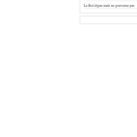
Le Roi règne mais ne gouverne pas