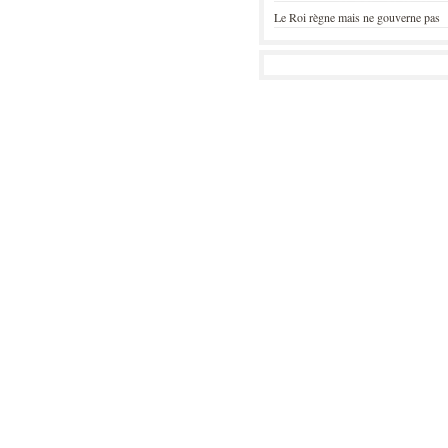
Le Roi règne mais ne gouverne pas