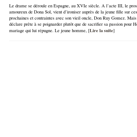
Le drame se déroule en Espagne, au XVIe siècle. A l’acte III, le pros
amoureux de Dona Sol, vient d’ironiser auprès de la jeune fille sur ce
prochaines et contraintes avec son vieil oncle, Don Ruy Gomez. Mais 
déclare prête à se poignarder plutôt que de sacrifier sa passion pour H
Lire la suite
mariage qui lui répugne. Le jeune homme, [
]