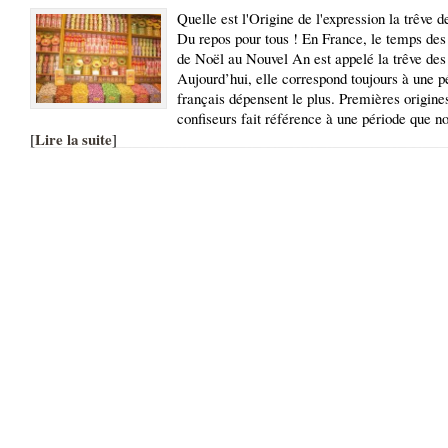
Quelle est l'Origine de l'expression la trêve d
Du repos pour tous ! En France, le temps des 
de Noël au Nouvel An est appelé la trêve des 
Aujourd’hui, elle correspond toujours à une p
français dépensent le plus. Premières origine
confiseurs fait référence à une période que 
Lire la suite
[
]