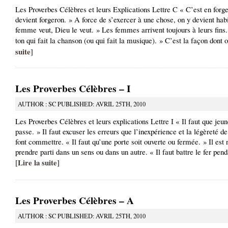
Les Proverbes Célèbres et leurs Explications Lettre C « C’est en forge
devient forgeron. » A force de s’exercer à une chose, on y devient hab
femme veut, Dieu le veut. » Les femmes arrivent toujours à leurs fins.
ton qui fait la chanson (ou qui fait la musique). » C’est la façon dont o
suite
]
Les Proverbes Célèbres – I
AUTHOR : SC PUBLISHED: AVRIL 25TH, 2010
Les Proverbes Célèbres et leurs explications Lettre I « Il faut que jeu
passe. » Il faut excuser les erreurs que l’inexpérience et la légèreté d
font commettre. « Il faut qu’une porte soit ouverte ou fermée. » Il est
prendre parti dans un sens ou dans un autre. « Il faut battre le fer pend
Lire la suite
[
]
Les Proverbes Célèbres – A
AUTHOR : SC PUBLISHED: AVRIL 25TH, 2010