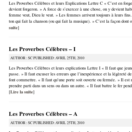
Les Proverbes Célèbres et leurs Explications Lettre C « C’est en forge
devient forgeron. » A force de s’exercer à une chose, on y devient hab
femme veut, Dieu le veut. » Les femmes arrivent toujours à leurs fins.
ton qui fait la chanson (ou qui fait la musique). » C’est la façon dont o
suite
]
Les Proverbes Célèbres – I
AUTHOR : SC PUBLISHED: AVRIL 25TH, 2010
Les Proverbes Célèbres et leurs explications Lettre I « Il faut que jeu
passe. » Il faut excuser les erreurs que l’inexpérience et la légèreté d
font commettre. « Il faut qu’une porte soit ouverte ou fermée. » Il est
prendre parti dans un sens ou dans un autre. « Il faut battre le fer pend
Lire la suite
[
]
Les Proverbes Célèbres – A
AUTHOR : SC PUBLISHED: AVRIL 25TH, 2010