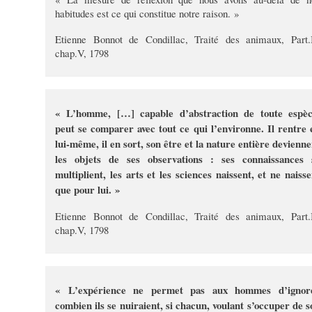
habitudes est ce qui constitue notre raison. »
Etienne Bonnot de Condillac, Traité des animaux, Part.I
chap.V, 1798
« L’homme, […] capable d’abstraction de toute espèc
peut se comparer avec tout ce qui l’environne. Il rentre 
lui-même, il en sort, son être et la nature entière devienne
les objets de ses observations : ses connaissances 
multiplient, les arts et les sciences naissent, et ne naisse
que pour lui. »
Etienne Bonnot de Condillac, Traité des animaux, Part.I
chap.V, 1798
« L’expérience ne permet pas aux hommes d’ignor
combien ils se nuiraient, si chacun, voulant s’occuper de s