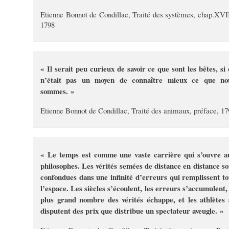
Etienne Bonnot de Condillac, Traité des systèmes, chap.XVII
1798
« Il serait peu curieux de savoir ce que sont les bêtes, si 
n’était pas un moyen de connaître mieux ce que no
sommes. »
Etienne Bonnot de Condillac, Traité des animaux, préface, 17
« Le temps est comme une vaste carrière qui s’ouvre a
philosophes. Les vérités semées de distance en distance so
confondues dans une infinité d’erreurs qui remplissent to
l’espace. Les siècles s’écoulent, les erreurs s’accumulent, 
plus grand nombre des vérités échappe, et les athlètes 
disputent des prix que distribue un spectateur aveugle. »