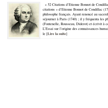
« 52 Citations d’Etienne Bonnot de Condilla
citations » d’Etienne Bonnot de Condillac (1
philosophe français. Ayant renoncé au sacerdo
séjourner à Paris (1740) ; il y fréquenta les p
(Fontenelle, Rousseau, Diderot) et écrivit à 
L’Essai sur l’origine des connaissances huma
Lire la suite
le [
]