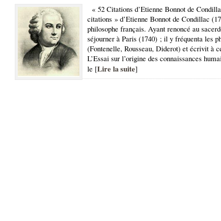
« 52 Citations d’Etienne Bonnot de Condilla
citations » d’Etienne Bonnot de Condillac (1
philosophe français. Ayant renoncé au sacerdo
séjourner à Paris (1740) ; il y fréquenta les p
(Fontenelle, Rousseau, Diderot) et écrivit à 
L’Essai sur l’origine des connaissances huma
Lire la suite
le [
]