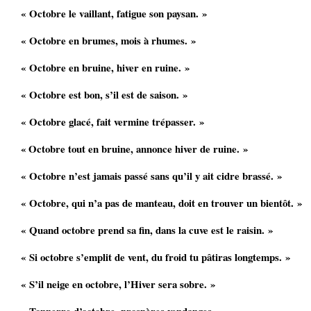
« Octobre le vaillant, fatigue son paysan. »
« Octobre en brumes, mois à rhumes. »
« Octobre en bruine, hiver en ruine. »
« Octobre est bon, s’il est de saison. »
« Octobre glacé, fait vermine trépasser. »
« Octobre tout en bruine, annonce hiver de ruine. »
« Octobre n’est jamais passé sans qu’il y ait cidre brassé. »
« Octobre, qui n’a pas de manteau, doit en trouver un bientôt. »
« Quand octobre prend sa fin, dans la cuve est le raisin. »
« Si octobre s’emplit de vent, du froid tu pâtiras longtemps. »
« S’il neige en octobre, l’Hiver sera sobre. »