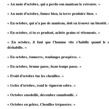
« Au mois d’octobre, qui a perdu son manteau le retrouve. »
« Au mois d’octobre, fumez bien, la terre produire bien. »
« En octobre, qui n’a pas de manteau, doit en trouver un bientôt. 
« En octobre, si tu es prudent, achète grains et vêtements. »
« En octobre, il faut que l’homme vite s’habille quand le 
déshabille. »
« En octobre, tonnerre, vendanges prospères. »
« En octobre, brume passe, beau temps passe. »
« Froid d’octobre tue les chenilles. »
« Gelée d’octobre, rend le vigneron sobre. »
« Octobre ensoleillé, décembre emmitouflé. »
« Octobre en gelées, Chenilles trépassées. »