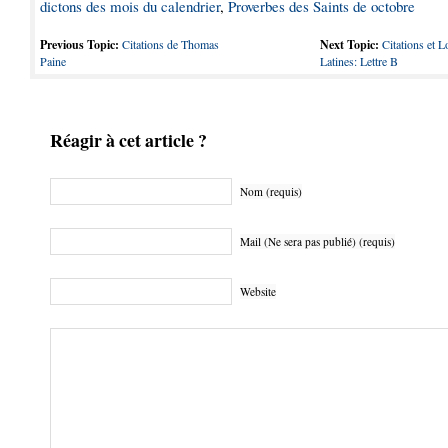
dictons des mois du calendrier
,
Proverbes des Saints de octobre
Previous Topic:
Citations de Thomas
Next Topic:
Citations et L
Paine
Latines: Lettre B
Réagir à cet article ?
Nom (requis)
Mail (Ne sera pas publié) (requis)
Website