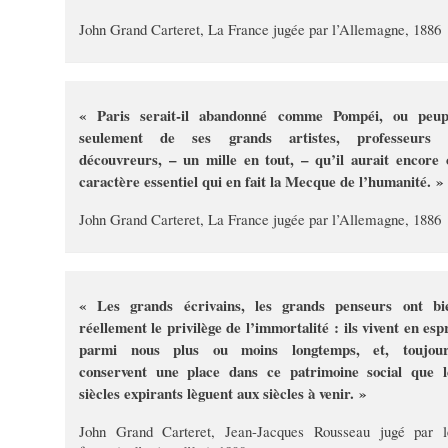
John Grand Carteret, La France jugée par l’Allemagne, 1886
« Paris serait-il abandonné comme Pompéi, ou peup
seulement de ses grands artistes, professeurs 
découvreurs, – un mille en tout, – qu’il aurait encore 
caractère essentiel qui en fait la Mecque de l’humanité. »
John Grand Carteret, La France jugée par l’Allemagne, 1886
« Les grands écrivains, les grands penseurs ont bi
réellement le privilège de l’immortalité : ils vivent en espr
parmi nous plus ou moins longtemps, et, toujour
conservent une place dans ce patrimoine social que l
siècles expirants lèguent aux siècles à venir. »
John Grand Carteret, Jean-Jacques Rousseau jugé par l