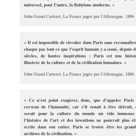
universel, pour l’autre, la Babylone moderne. »
John Grand Carteret, La France jugée par l’Allemagne, 1886
« Il est impossible de circuler dans Paris sans reconnaître
chaque pas tout ce que l’esprit humain y a semé, depuis d
siècles, de hautes inspirations : Paris est une histoi
illustrée de la culture et de la civilisation humaines. »
John Grand Carteret, La France jugée par l’Allemagne, 1886
« Ce n’est point exagérer, donc, que d’appeler Paris 
cerveau de l’humanité, car s’il venait à être détruit, 
serait pour la culture du monde un vide immense
l’histoire de l’art et des inventions ne pourrait plus êt
écrite dans son entier. Paris se trouve être les grand
archives de la civilisation. »