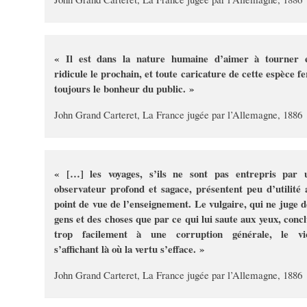
« Il est dans la nature humaine d’aimer à tourner 
ridicule le prochain, et toute caricature de cette espèce fe
toujours le bonheur du public. »
John Grand Carteret, La France jugée par l’Allemagne, 1886
« […] les voyages, s’ils ne sont pas entrepris par 
observateur profond et sagace, présentent peu d’utilité 
point de vue de l’enseignement. Le vulgaire, qui ne juge d
gens et des choses que par ce qui lui saute aux yeux, concl
trop facilement à une corruption générale, le vi
s’affichant là où la vertu s’efface. »
John Grand Carteret, La France jugée par l’Allemagne, 1886