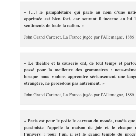
« […] le pamphlétaire qui parle au nom d’une nati
opprimée est bien fort, car souvent il incarne en lui l
sentiments de toute la nation. »
John Grand Carteret, La France jugée par l’Allemagne, 1886
« Le théâtre et la causerie ont, de tout temps et partou
passé pour la meilleure des grammaires : nous-même
lorsque nous voulons apprendre sérieusement une lang
étrangère, ne procédons pas autrement. »
John Grand Carteret, La France jugée par l’Allemagne, 1886
« Paris est pour le poète le cerveau du monde, tandis que 
pessimiste l’appelle la maison de joie et le cloaque 
l’univers : pour l’un, il est le grand temple du progr