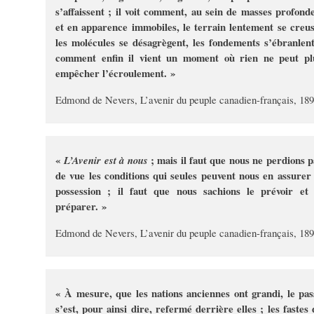
s’affaissent ; il voit comment, au sein de masses profonde
et en apparence immobiles, le terrain lentement se creus
les molécules se désagrègent, les fondements s’ébranlent
comment enfin il vient un moment où rien ne peut pl
empêcher l’écroulement. »
Edmond de Nevers, L’avenir du peuple canadien-français, 18
«
; mais il faut que nous ne perdions p
L’Avenir est à nous
de vue les conditions qui seules peuvent nous en assurer 
possession ; il faut que nous sachions le prévoir et 
préparer. »
Edmond de Nevers, L’avenir du peuple canadien-français, 18
« À mesure, que les nations anciennes ont grandi, le pas
s’est, pour ainsi dire, refermé derrière elles ; les fastes 