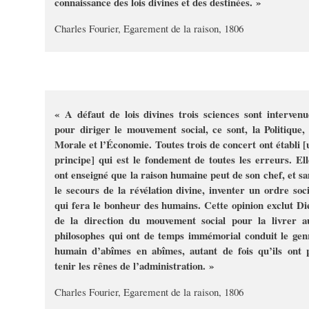
connaissance des lois divines et des destinées. »
Charles Fourier, Egarement de la raison, 1806
« A défaut de lois divines trois sciences sont intervenu
pour diriger le mouvement social, ce sont, la Politique, 
Morale et l’Économie. Toutes trois de concert ont établi [
principe] qui est le fondement de toutes les erreurs. Ell
ont enseigné que la raison humaine peut de son chef, et sa
le secours de la révélation divine, inventer un ordre soci
qui fera le bonheur des humains. Cette opinion exclut Di
de la direction du mouvement social pour la livrer a
philosophes qui ont de temps immémorial conduit le gen
humain d’abîmes en abîmes, autant de fois qu’ils ont 
tenir les rênes de l’administration. »
Charles Fourier, Egarement de la raison, 1806