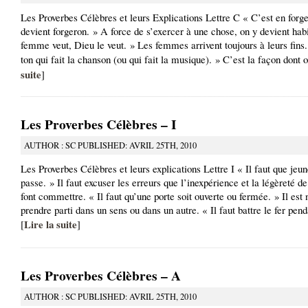
Les Proverbes Célèbres et leurs Explications Lettre C « C’est en forge
devient forgeron. » A force de s’exercer à une chose, on y devient hab
femme veut, Dieu le veut. » Les femmes arrivent toujours à leurs fins.
ton qui fait la chanson (ou qui fait la musique). » C’est la façon dont o
suite
]
Les Proverbes Célèbres – I
AUTHOR : SC PUBLISHED: AVRIL 25TH, 2010
Les Proverbes Célèbres et leurs explications Lettre I « Il faut que jeu
passe. » Il faut excuser les erreurs que l’inexpérience et la légèreté d
font commettre. « Il faut qu’une porte soit ouverte ou fermée. » Il est
prendre parti dans un sens ou dans un autre. « Il faut battre le fer pend
Lire la suite
[
]
Les Proverbes Célèbres – A
AUTHOR : SC PUBLISHED: AVRIL 25TH, 2010