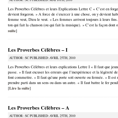
Les Proverbes Célèbres et leurs Explications Lettre C « C’est en forge
devient forgeron. » A force de s’exercer à une chose, on y devient hab
femme veut, Dieu le veut. » Les femmes arrivent toujours à leurs fins.
ton qui fait la chanson (ou qui fait la musique). » C’est la façon dont o
suite
]
Les Proverbes Célèbres – I
AUTHOR : SC PUBLISHED: AVRIL 25TH, 2010
Les Proverbes Célèbres et leurs explications Lettre I « Il faut que jeu
passe. » Il faut excuser les erreurs que l’inexpérience et la légèreté d
font commettre. « Il faut qu’une porte soit ouverte ou fermée. » Il est
prendre parti dans un sens ou dans un autre. « Il faut battre le fer pend
Lire la suite
[
]
Les Proverbes Célèbres – A
AUTHOR : SC PUBLISHED: AVRIL 25TH, 2010