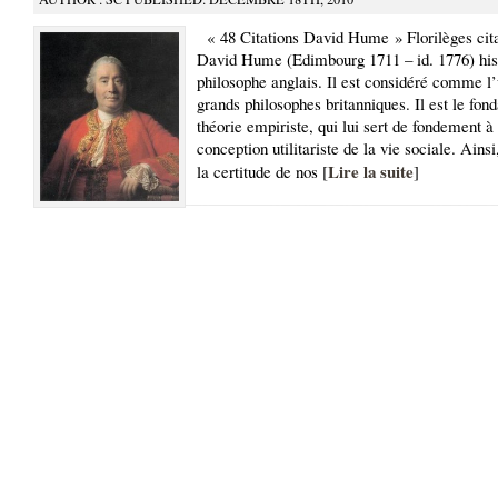
« 48 Citations David Hume » Florilèges cita
David Hume (Edimbourg 1711 – id. 1776) hist
philosophe anglais. Il est considéré comme l’
grands philosophes britanniques. Il est le fond
théorie empiriste, qui lui sert de fondement à
conception utilitariste de la vie sociale. Ain
Lire la suite
la certitude de nos [
]