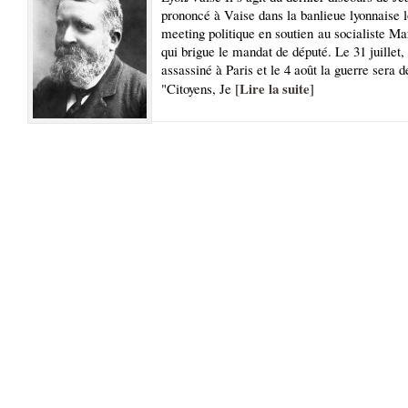
prononcé à Vaise dans la banlieue lyonnaise l
meeting politique en soutien au socialiste M
qui brigue le mandat de député. Le 31 juillet,
assassiné à Paris et le 4 août la guerre sera d
Lire la suite
"Citoyens, Je [
]