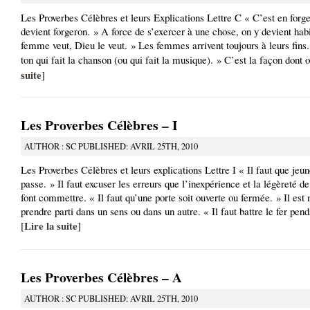
Les Proverbes Célèbres et leurs Explications Lettre C « C’est en forge
devient forgeron. » A force de s’exercer à une chose, on y devient hab
femme veut, Dieu le veut. » Les femmes arrivent toujours à leurs fins.
ton qui fait la chanson (ou qui fait la musique). » C’est la façon dont o
suite
]
Les Proverbes Célèbres – I
AUTHOR : SC PUBLISHED: AVRIL 25TH, 2010
Les Proverbes Célèbres et leurs explications Lettre I « Il faut que jeu
passe. » Il faut excuser les erreurs que l’inexpérience et la légèreté d
font commettre. « Il faut qu’une porte soit ouverte ou fermée. » Il est
prendre parti dans un sens ou dans un autre. « Il faut battre le fer pend
Lire la suite
[
]
Les Proverbes Célèbres – A
AUTHOR : SC PUBLISHED: AVRIL 25TH, 2010