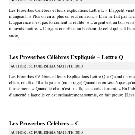
Les Proverbes Célèbres et leurs explications Lettre L « L’appétit vient
mangeant. » Plus on en a, plus on veut en avoir. « L’air ne fait pas la 
L’apparence n’est pas forcément la réalité. « L’argent est un bon servi
mauvais maître. » L’argent contribue au bonheur de celui qui sait bien
suite
]
Les Proverbes Célèbres Expliqués – Lettre Q
AUTHOR : SC PUBLISHED: MAI 18TH, 2010
Les Proverbes Célèbres et leurs Explications Lettre Q « Quand on veu
chien, on dit qu’il a la gale » (ou la rage) Quand on en veut à quelqu’u
faussement. « Quand le chat n’est pas là, les souris dansent. » En l’a
Lire
d’autorité à laquelle on est ordinairement soumis, on fait preuve [
Les Proverbes Célèbres – C
AUTHOR : SC PUBLISHED: MAI 10TH, 2010