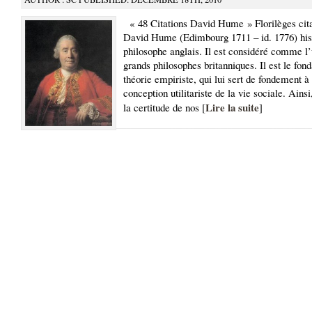
« 48 Citations David Hume » Florilèges cita
David Hume (Edimbourg 1711 – id. 1776) hist
philosophe anglais. Il est considéré comme l’
grands philosophes britanniques. Il est le fond
théorie empiriste, qui lui sert de fondement à
conception utilitariste de la vie sociale. Ain
Lire la suite
la certitude de nos [
]