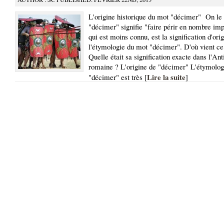
L'origine historique du mot "décimer" On le s
"décimer" signifie "faire périr en nombre imp
qui est moins connu, est la signification d'orig
l'étymologie du mot "décimer". D'où vient ce
Quelle était sa signification exacte dans l'Ant
romaine ? L'origine de "décimer" L'étymolog
Lire la suite
"décimer" est très [
]