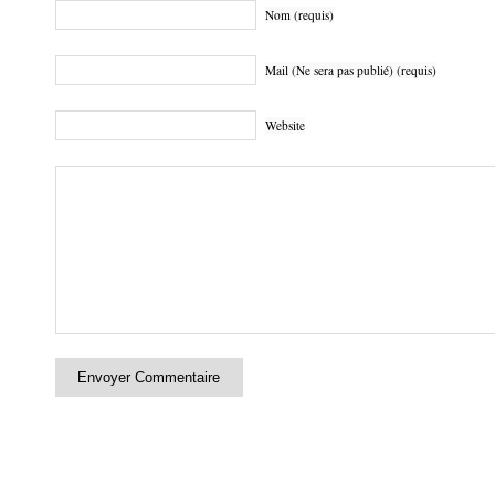
Nom (requis)
Mail (Ne sera pas publié) (requis)
Website