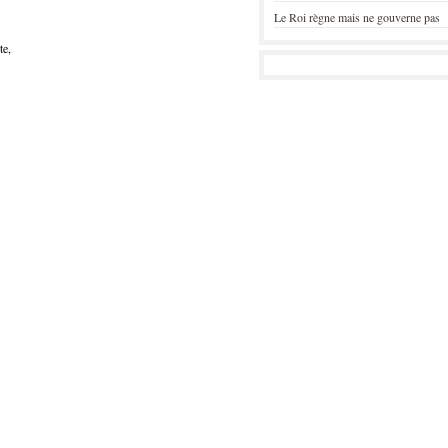
Le Roi règne mais ne gouverne pas
te,