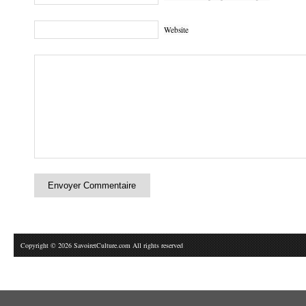
Website
Copyright © 2026 SavoiretCulture.com All rights reserved