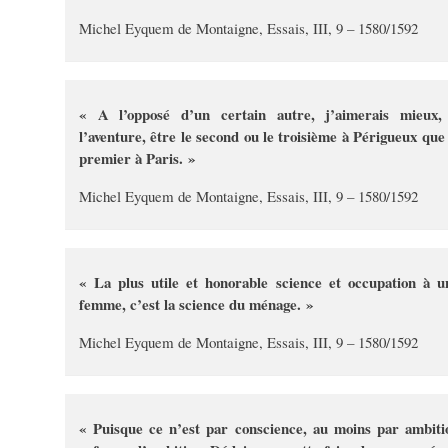
Michel Eyquem de Montaigne, Essais, III, 9 – 1580/1592
« A l’opposé d’un certain autre, j’aimerais mieux,
l’aventure, être le second ou le troisième à Périgueux que 
premier à Paris. »
Michel Eyquem de Montaigne, Essais, III, 9 – 1580/1592
« La plus utile et honorable science et occupation à u
femme, c’est la science du ménage. »
Michel Eyquem de Montaigne, Essais, III, 9 – 1580/1592
« Puisque ce n’est par conscience, au moins par ambiti