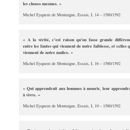
les choses mesmes. »
Michel Eyquem de Montaigne, Essais, I, 14 – 1580/1592
« A la vérité, c’est raison qu’on fasse grande différen
entre les fautes qui viennent de notre faiblesse, et celles q
viennent de notre malice. »
Michel Eyquem de Montaigne, Essais, I, 16 – 1580/1592
« Qui apprendrait aux hommes à mourir, leur apprendra
à vivre. »
Michel Eyquem de Montaigne, Essais, I, 19 – 1580/1592