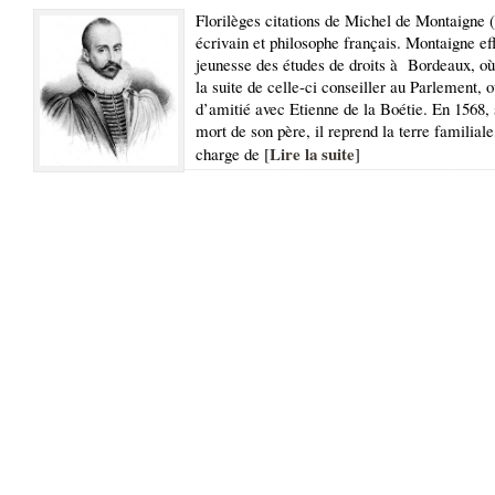
Florilèges citations de Michel de Montaigne 
écrivain et philosophe français. Montaigne ef
jeunesse des études de droits à Bordeaux, où 
la suite de celle-ci conseiller au Parlement, où
d’amitié avec Etienne de la Boétie. En 1568, s
mort de son père, il reprend la terre familial
Lire la suite
charge de [
]