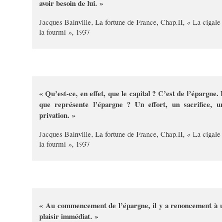
avoir besoin de lui. »
Jacques Bainville, La fortune de France, Chap.II, « La cigale
la fourmi », 1937
« Qu’est-ce, en effet, que le capital ? C’est de l’épargne. 
que représente l’épargne ? Un effort, un sacrifice, u
privation. »
Jacques Bainville, La fortune de France, Chap.II, « La cigale
la fourmi », 1937
« Au commencement de l’épargne, il y a renoncement à 
plaisir immédiat. »