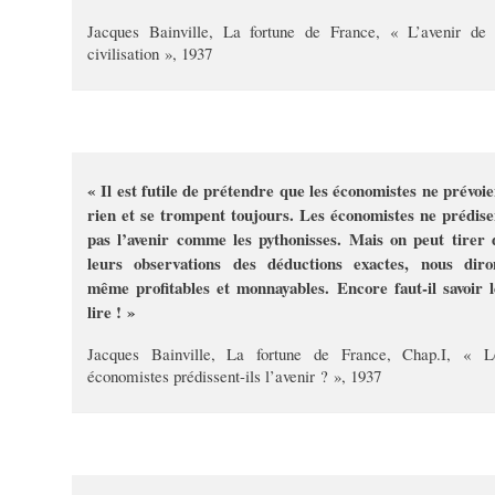
Jacques Bainville, La fortune de France, « L’avenir de 
civilisation », 1937
« Il est futile de prétendre que les économistes ne prévoie
rien et se trompent toujours. Les économistes ne prédise
pas l’avenir comme les pythonisses. Mais on peut tirer 
leurs observations des déductions exactes, nous diro
même profitables et monnayables. Encore faut-il savoir l
lire ! »
Jacques Bainville, La fortune de France, Chap.I, « L
économistes prédissent-ils l’avenir ? », 1937