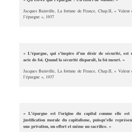
Jacques Bainville, La fortune de France, Chap.II, « Valeur 
l’épargne », 1937
« L’épargne, qui s’inspire d’un désir de sécurité, est 
acte de foi. Quand la sécurité disparaît, la foi meurt. »
Jacques Bainville, La fortune de France, Chap.II, « Valeur 
l’épargne », 1937
« L’épargne est l’origine du capital comme elle est 
justification morale du capitalisme, puisqu’elle représen
une privation, un effort et même un sacrifice. »