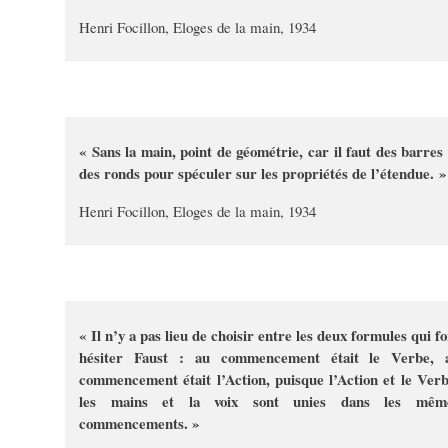
Henri Focillon, Eloges de la main, 1934
« Sans la main, point de géométrie, car il faut des barres 
des ronds pour spéculer sur les propriétés de l’étendue. »
Henri Focillon, Eloges de la main, 1934
« Il n’y a pas lieu de choisir entre les deux formules qui fo
hésiter Faust : au commencement était le Verbe, 
commencement était l’Action, puisque l’Action et le Verb
les mains et la voix sont unies dans les mêm
commencements. »