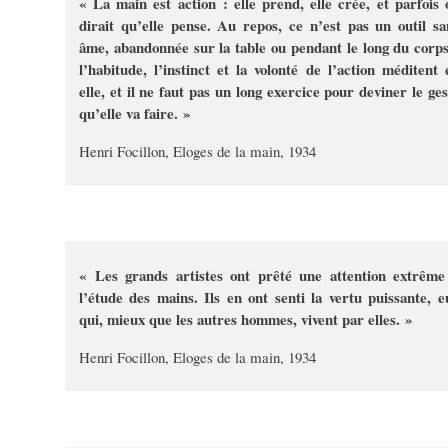
« La main est action : elle prend, elle crée, et parfois 
dirait qu’elle pense. Au repos, ce n’est pas un outil sa
âme, abandonnée sur la table ou pendant le long du corps
l’habitude, l’instinct et la volonté de l’action méditent 
elle, et il ne faut pas un long exercice pour deviner le ges
qu’elle va faire. »
Henri Focillon, Eloges de la main, 1934
« Les grands artistes ont prêté une attention extrême
l’étude des mains. Ils en ont senti la vertu puissante, e
qui, mieux que les autres hommes, vivent par elles. »
Henri Focillon, Eloges de la main, 1934