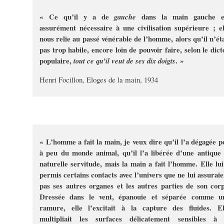
« Ce qu’il y a de
dans la main gauche e
gauche
assurément nécessaire à une civilisation supérieure ; el
nous relie au passé vénérable de l’homme, alors qu’il n’éta
pas trop habile, encore loin de pouvoir faire, selon le dict
populaire,
. »
tout ce qu’il veut de ses dix doigts
Henri Focillon, Eloges de la main, 1934
« L’homme a fait la main, je veux dire qu’il l’a dégagée p
à peu du monde animal, qu’il l’a libérée d’une antique 
naturelle servitude, mais la main a fait l’homme. Elle lui
permis certains contacts avec l’univers que ne lui assuraie
pas ses autres organes et les autres parties de son corp
Dressée dans le vent, épanouie et séparée comme u
ramure, elle l’excitait à la capture des fluides. El
multipliait les surfaces délicatement sensibles à 