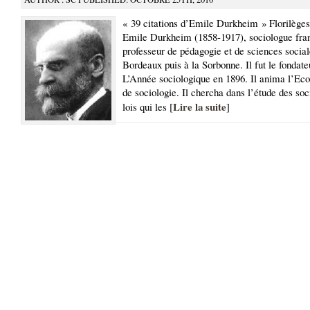
« 39 citations d’Emile Durkheim » Florilèges 
Emile Durkheim (1858-1917), sociologue fran
professeur de pédagogie et de sciences social
Bordeaux puis à la Sorbonne. Il fut le fondate
L’Année sociologique en 1896. Il anima l’Eco
de sociologie. Il chercha dans l’étude des soc
Lire la suite
lois qui les [
]