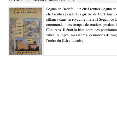
Seguin de Badefol : un chef routier Seguin de
chef routier pendant la guerre de Cent Ans C
pillages dans un royaume meurtri Seguin de 
commandait des troupes de routiers pendant l
Cent Ans. Il était la bête noire des population
villes, pillages, massacres, demandes de ranç
Lire la suite
l'ordre du [
]