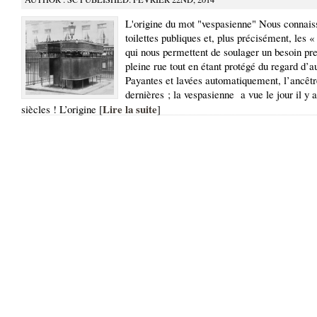
L'origine du mot "vespasienne" Nous connaiss
toilettes publiques et, plus précisément, les « 
qui nous permettent de soulager un besoin pr
pleine rue tout en étant protégé du regard d’au
Payantes et lavées automatiquement, l’ancêtr
dernières ; la vespasienne a vue le jour il y 
Lire la suite
siècles ! L’origine [
]