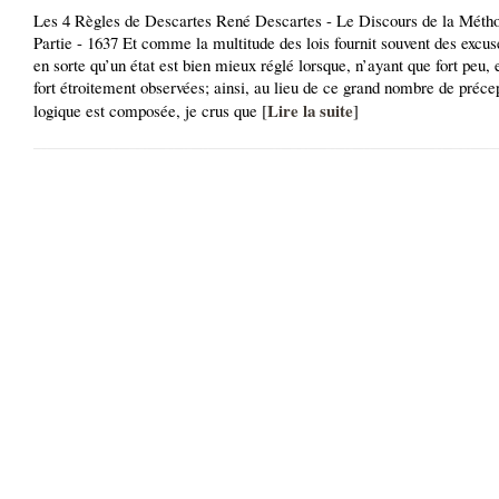
Les 4 Règles de Descartes René Descartes - Le Discours de la Méth
Partie - 1637 Et comme la multitude des lois fournit souvent des excus
en sorte qu’un état est bien mieux réglé lorsque, n’ayant que fort peu, 
fort étroitement observées; ainsi, au lieu de ce grand nombre de préce
Lire la suite
logique est composée, je crus que [
]